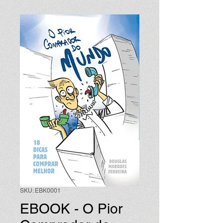
SKU: EBK0001
EBOOK - O Pior