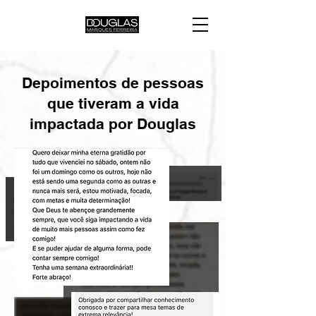
Depoimentos de pessoas
que tiveram a vida
impactada por Douglas